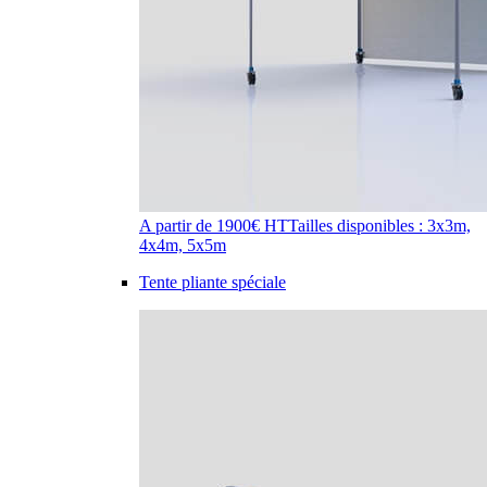
A partir de 1900€ HT
Tailles disponibles : 3x3m,
4x4m, 5x5m
Tente pliante spéciale