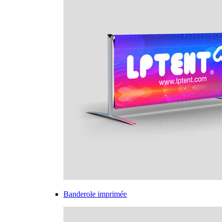
Banderole imprimée