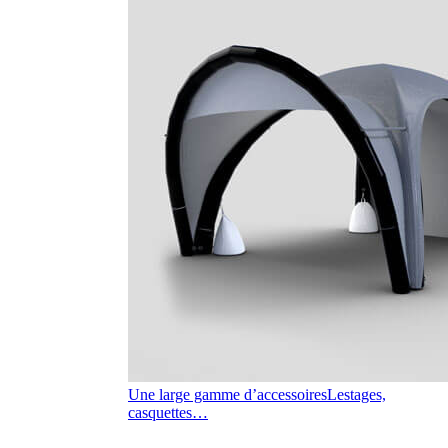
Une large gamme d’accessoires
Lestages,
casquettes…