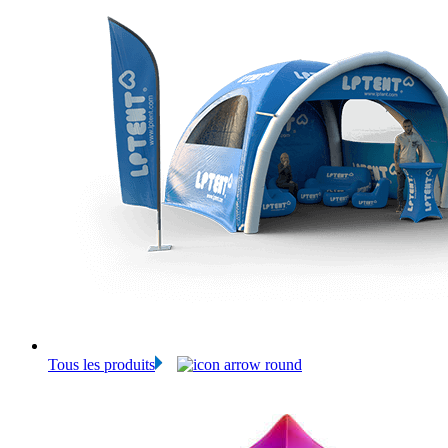
Tous les produits