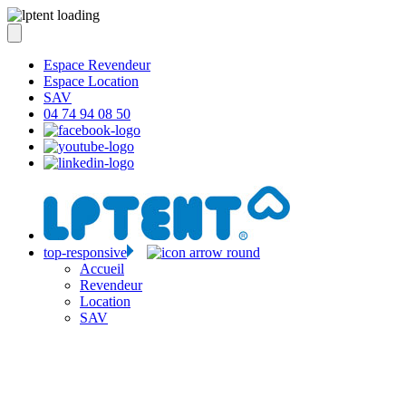
Espace Revendeur
Espace Location
SAV
04 74 94 08 50
top-responsive
Accueil
Revendeur
Location
SAV