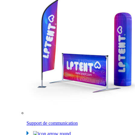
Support de communication