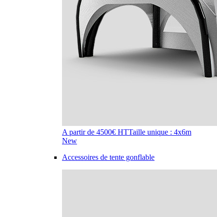
A partir de 4500€ HT
Taille unique : 4x6m
New
Accessoires de tente gonflable