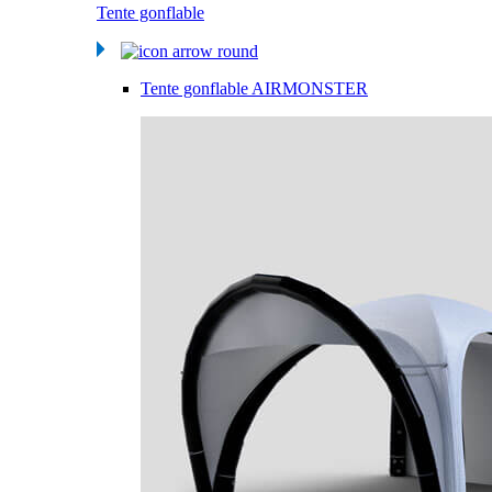
Tente gonflable
Tente gonflable AIRMONSTER