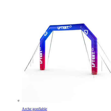
Arche gonflable