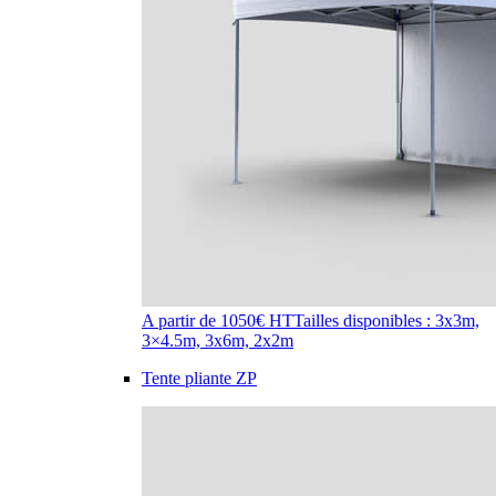
A partir de 1050€ HT
Tailles disponibles : 3x3m,
3×4.5m, 3x6m, 2x2m
Tente pliante ZP