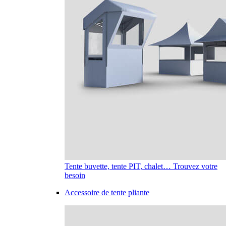
Tente buvette, tente PIT, chalet… Trouvez votre
besoin
Accessoire de tente pliante