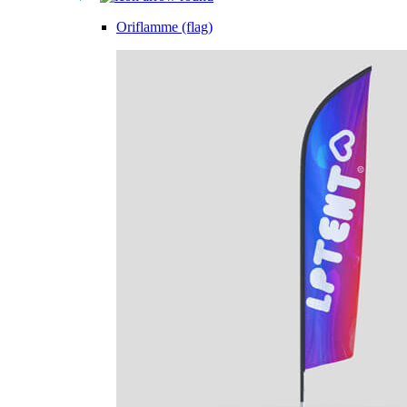
Oriflamme (flag)