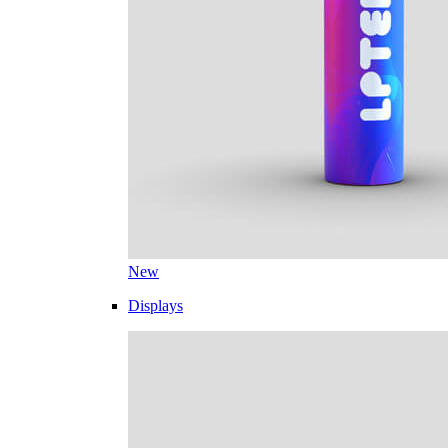
New
Displays