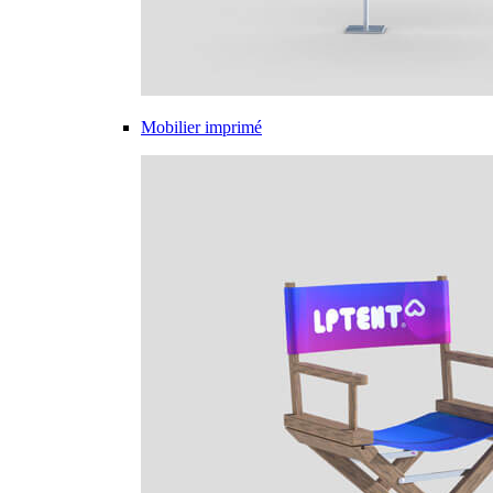
Mobilier imprimé