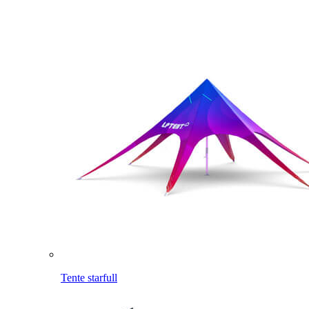
Tente starfull