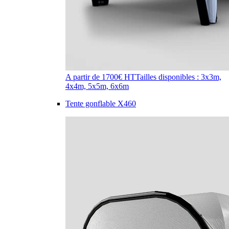
A partir de 1700€ HT
Tailles disponibles : 3x3m,
4x4m, 5x5m, 6x6m
Tente gonflable X460