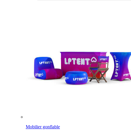
Mobilier gonflable