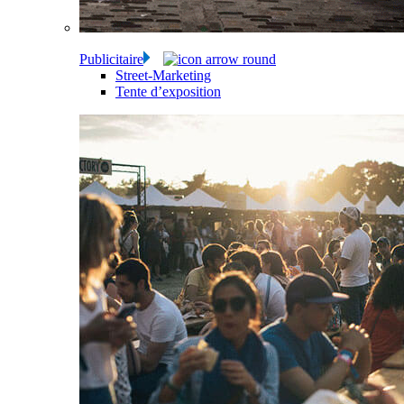
Publicitaire
Street-Marketing
Tente d’exposition