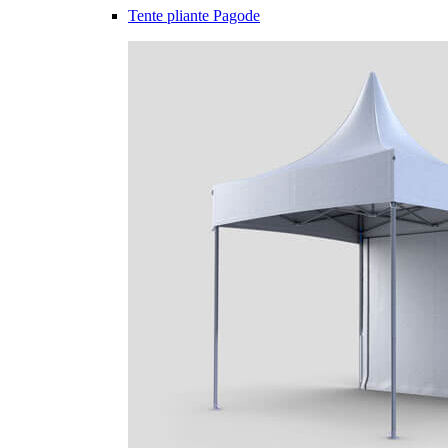
Tente pliante Pagode