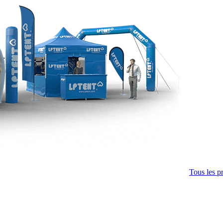
Tous les p