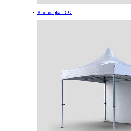
Barnum pliant CO