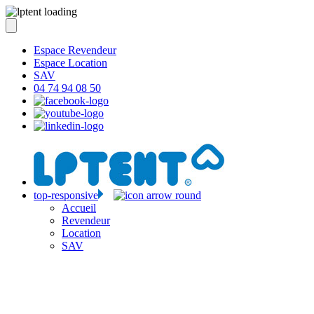
Espace Revendeur
Espace Location
SAV
04 74 94 08 50
top-responsive
Accueil
Revendeur
Location
SAV