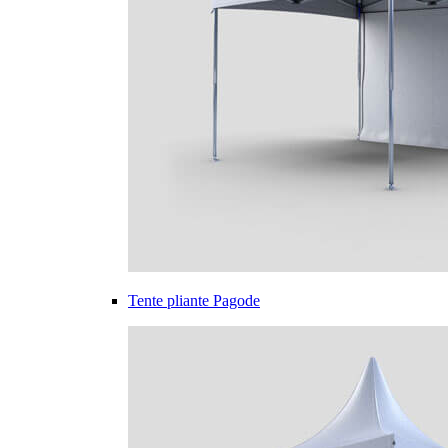
Tente pliante Pagode