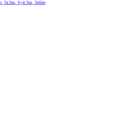
x2m, 3x3m, 3×4.5m, 3x6m