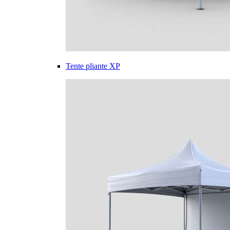
Tente pliante XP