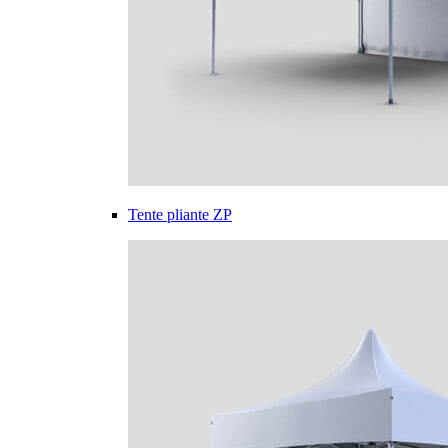
Tente pliante ZP