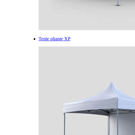
Tente pliante XP