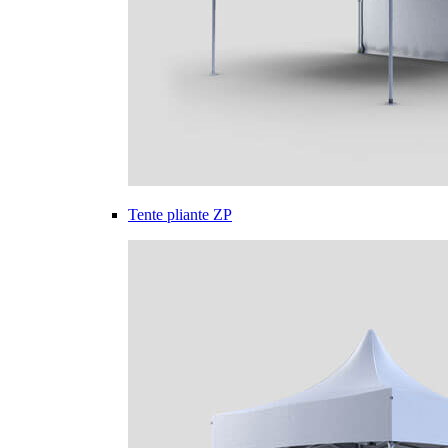
Tente pliante ZP