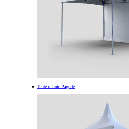
Tente pliante Pagode