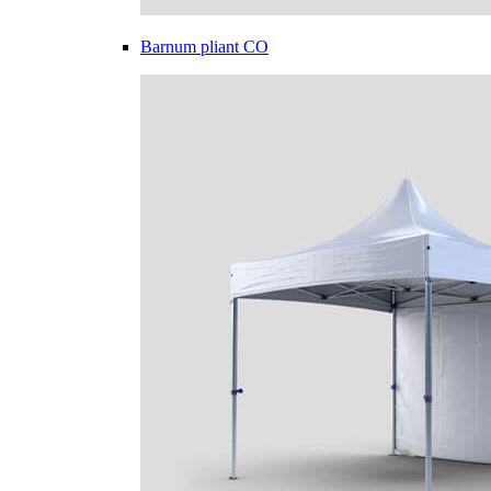
Barnum pliant CO