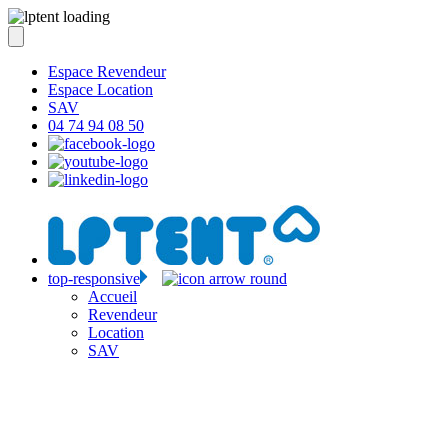
Espace Revendeur
Espace Location
SAV
04 74 94 08 50
top-responsive
Accueil
Revendeur
Location
SAV