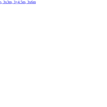
x2m, 3x3m, 3×4.5m, 3x6m