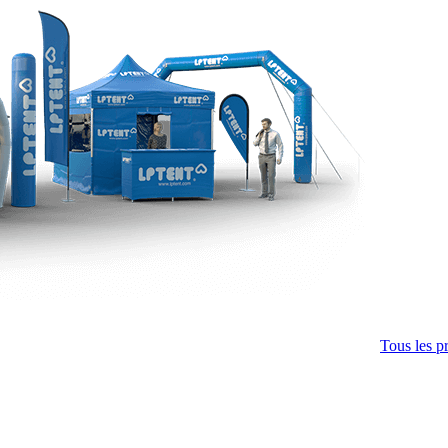
Tous les p