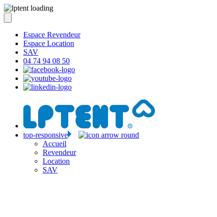
Espace Revendeur
Espace Location
SAV
04 74 94 08 50
top-responsive
Accueil
Revendeur
Location
SAV