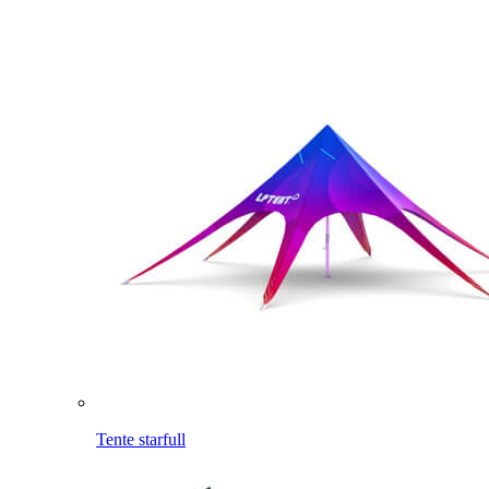
Tente starfull