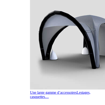
Une large gamme d’accessoires
Lestages,
casquettes…