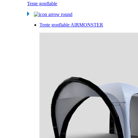
Tente gonflable
Tente gonflable AIRMONSTER