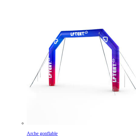
Arche gonflable