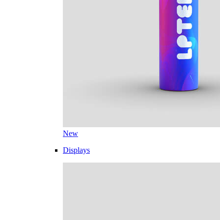
New
Displays