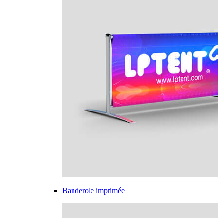
Banderole imprimée