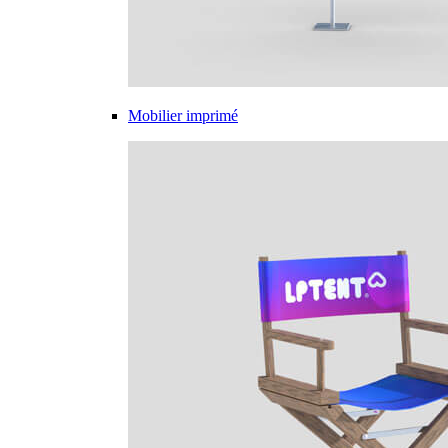
Mobilier imprimé