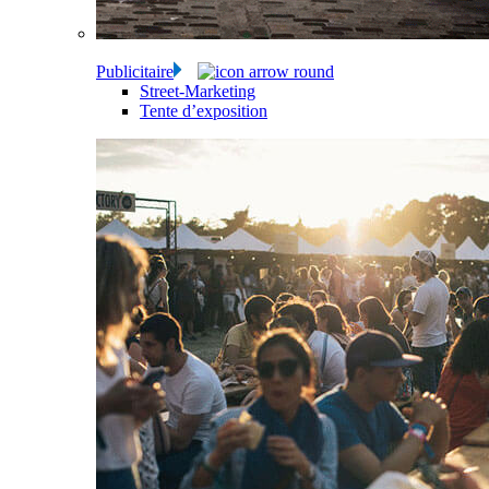
Publicitaire
Street-Marketing
Tente d’exposition