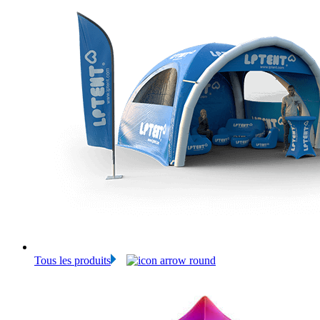
Tous les produits