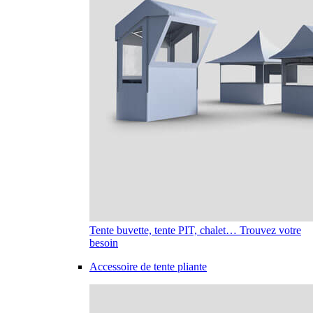
Tente buvette, tente PIT, chalet… Trouvez votre
besoin
Accessoire de tente pliante