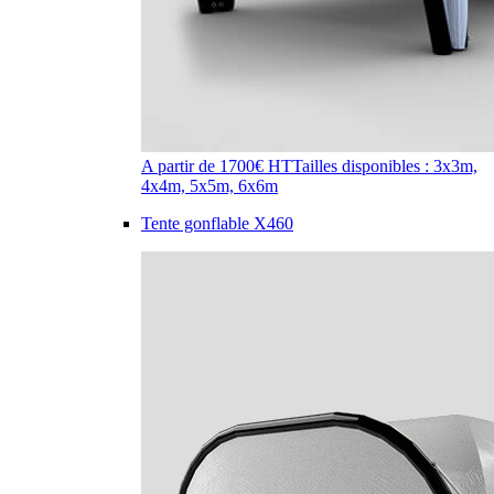
A partir de 1700€ HT
Tailles disponibles : 3x3m,
4x4m, 5x5m, 6x6m
Tente gonflable X460