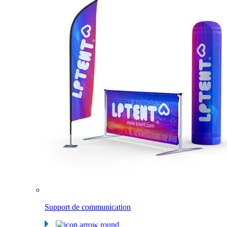
Support de communication