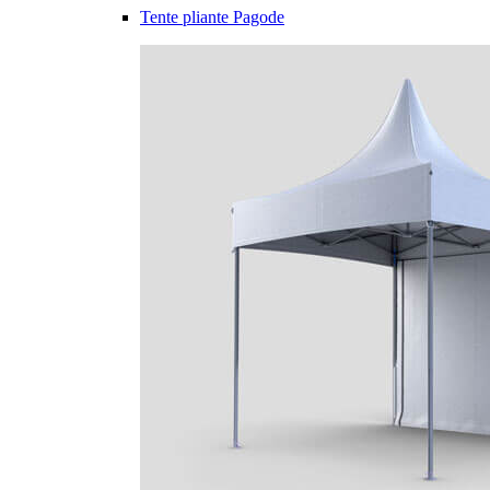
Tente pliante Pagode