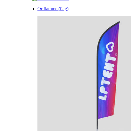
Oriflamme (flag)