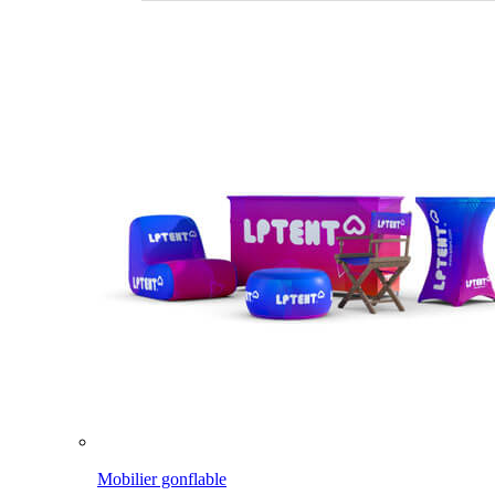
Mobilier gonflable