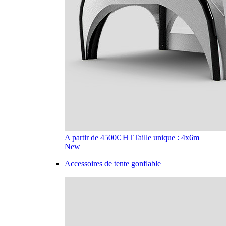
A partir de 4500€ HT
Taille unique : 4x6m
New
Accessoires de tente gonflable