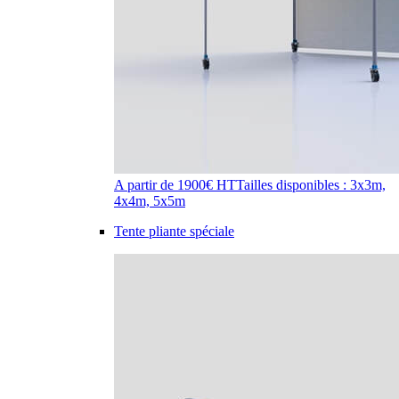
A partir de 1900€ HT
Tailles disponibles : 3x3m,
4x4m, 5x5m
Tente pliante spéciale