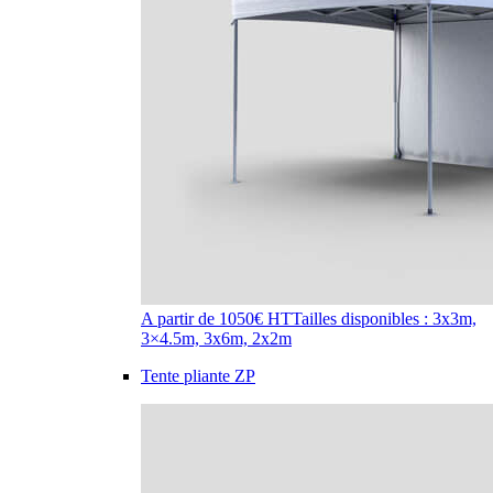
A partir de 1050€ HT
Tailles disponibles : 3x3m,
3×4.5m, 3x6m, 2x2m
Tente pliante ZP