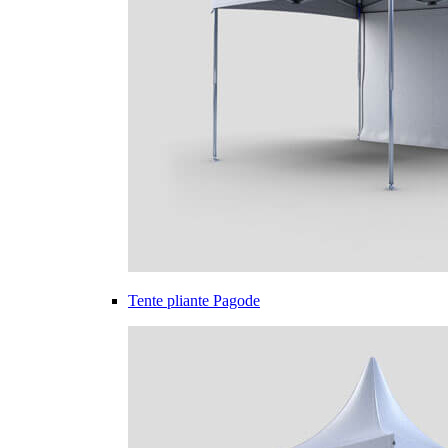
Tente pliante Pagode