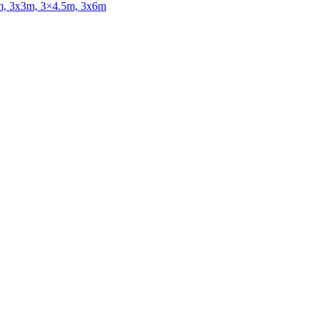
x2m, 3x3m, 3×4.5m, 3x6m