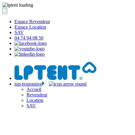
Espace Revendeur
Espace Location
SAV
04 74 94 08 50
top-responsive
Accueil
Revendeur
Location
SAV