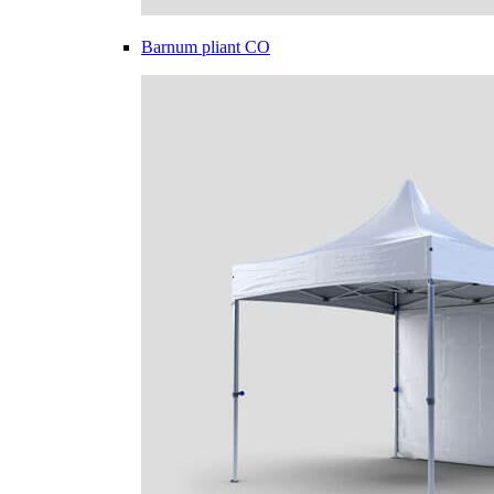
Barnum pliant CO