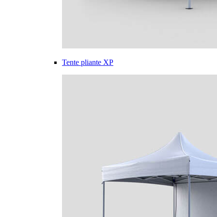
Tente pliante XP