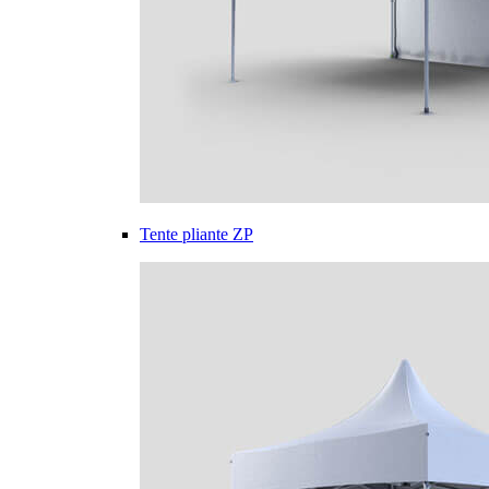
Tente pliante ZP