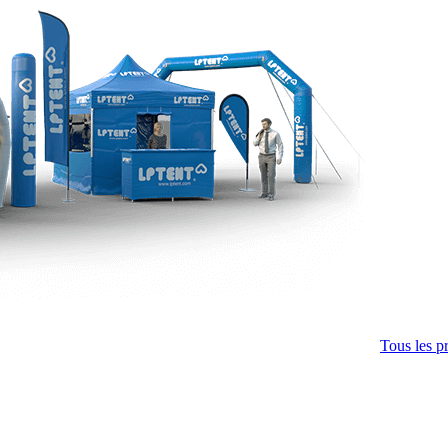
Tous les p