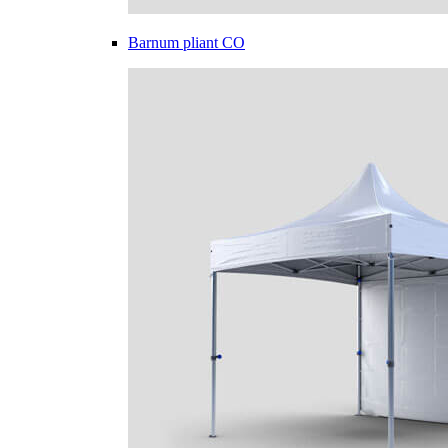
Barnum pliant CO