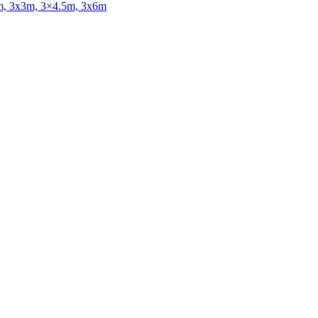
x2m, 3x3m, 3×4.5m, 3x6m