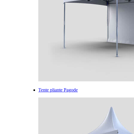
Tente pliante Pagode