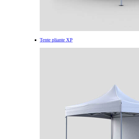
Tente pliante XP