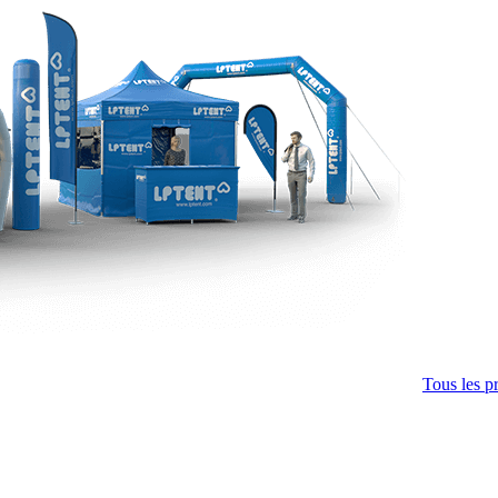
Tous les p