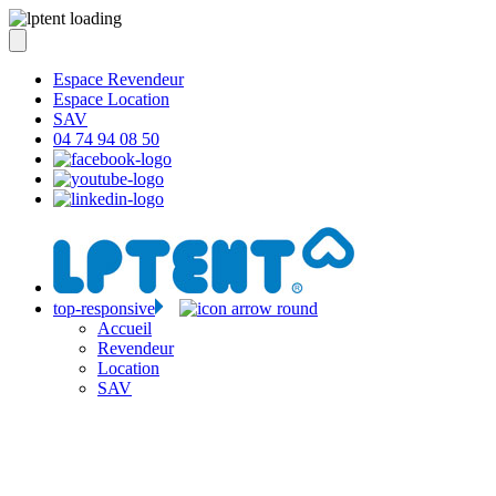
Espace Revendeur
Espace Location
SAV
04 74 94 08 50
top-responsive
Accueil
Revendeur
Location
SAV