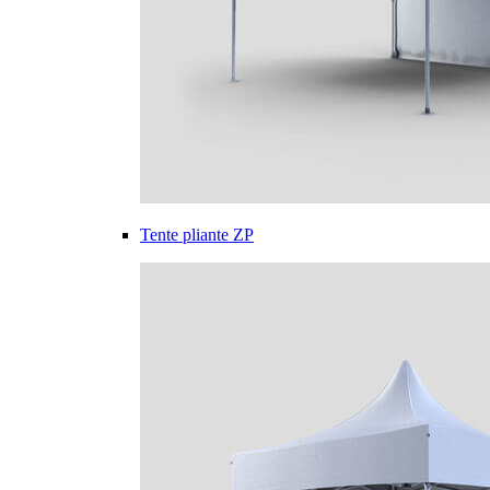
Tente pliante ZP