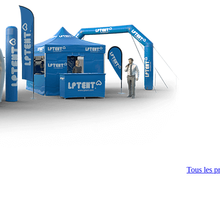
Tous les p