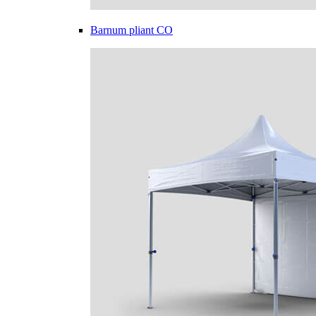
Barnum pliant CO