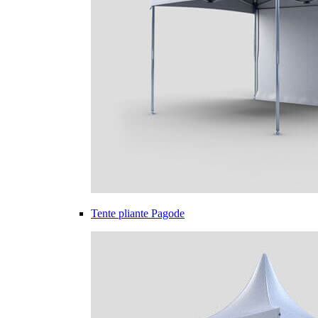
Tente pliante Pagode