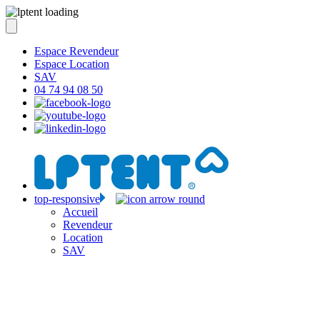
Espace Revendeur
Espace Location
SAV
04 74 94 08 50
top-responsive
Accueil
Revendeur
Location
SAV