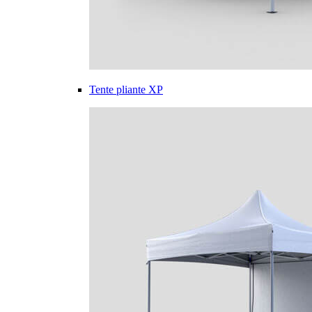
Tente pliante XP