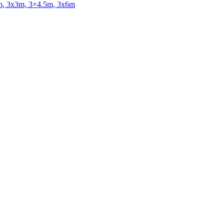
x2m, 3x3m, 3×4.5m, 3x6m