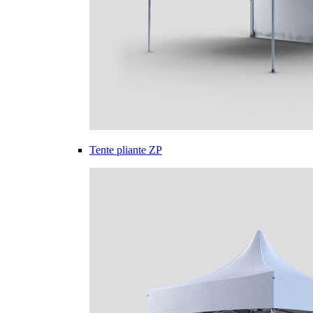
Tente pliante ZP