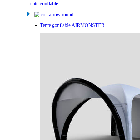
Tente gonflable
Tente gonflable AIRMONSTER