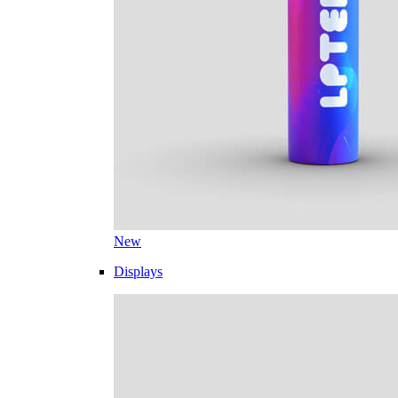
New
Displays