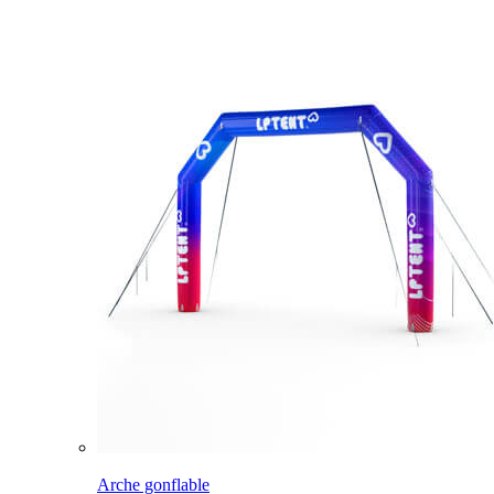
Arche gonflable