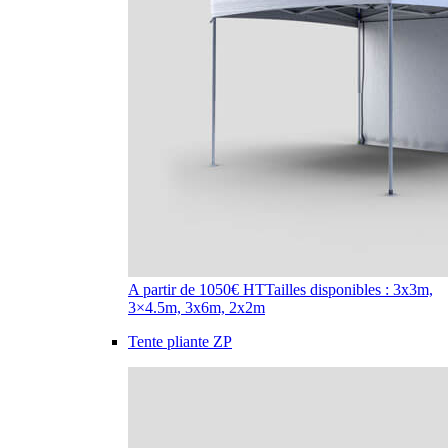
A partir de 1050€ HT
Tailles disponibles : 3x3m,
3×4.5m, 3x6m, 2x2m
Tente pliante ZP