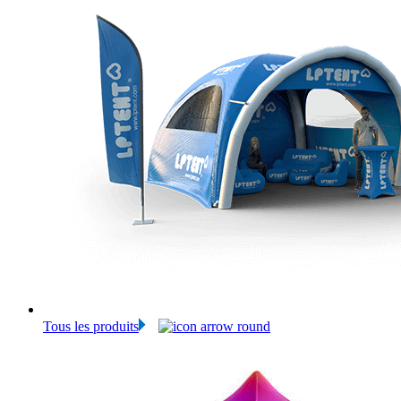
Tous les produits