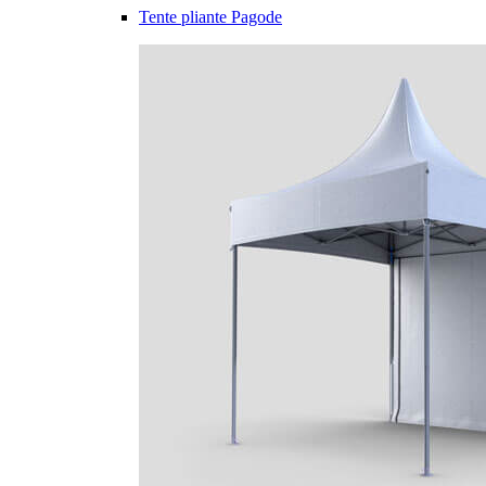
Tente pliante Pagode