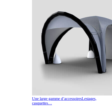
Une large gamme d’accessoires
Lestages,
casquettes…