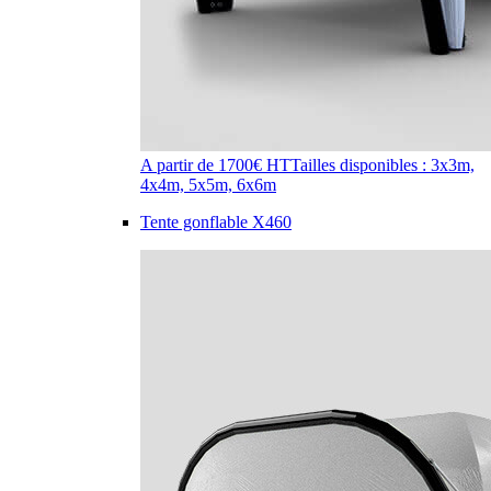
A partir de 1700€ HT
Tailles disponibles : 3x3m,
4x4m, 5x5m, 6x6m
Tente gonflable X460