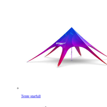
Tente starfull