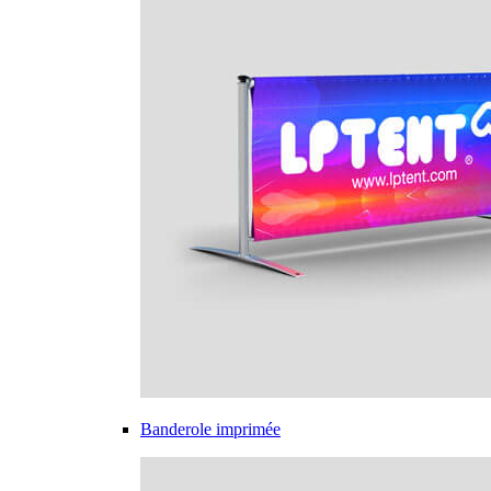
Banderole imprimée