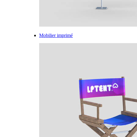
Mobilier imprimé