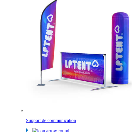
Support de communication