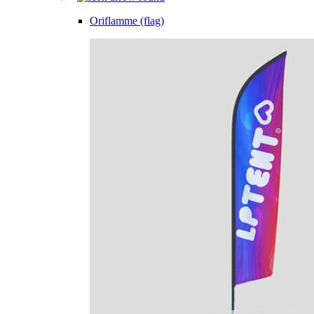
Oriflamme (flag)