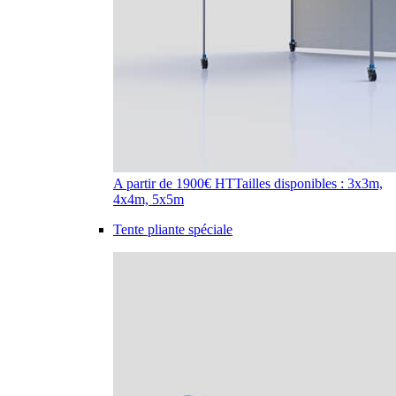
A partir de 1900€ HT
Tailles disponibles : 3x3m,
4x4m, 5x5m
Tente pliante spéciale