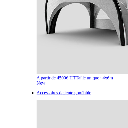
A partir de 4500€ HT
Taille unique : 4x6m
New
Accessoires de tente gonflable