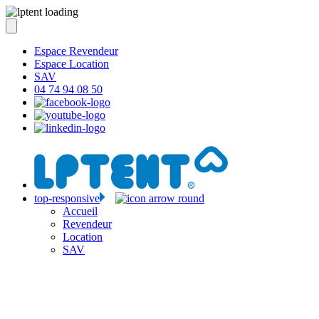
Espace Revendeur
Espace Location
SAV
04 74 94 08 50
top-responsive
Accueil
Revendeur
Location
SAV