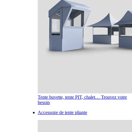
Tente buvette, tente PIT, chalet… Trouvez votre
besoin
Accessoire de tente pliante