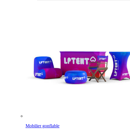
Mobilier gonflable