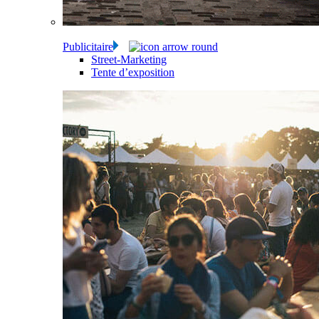
Publicitaire
Street-Marketing
Tente d’exposition