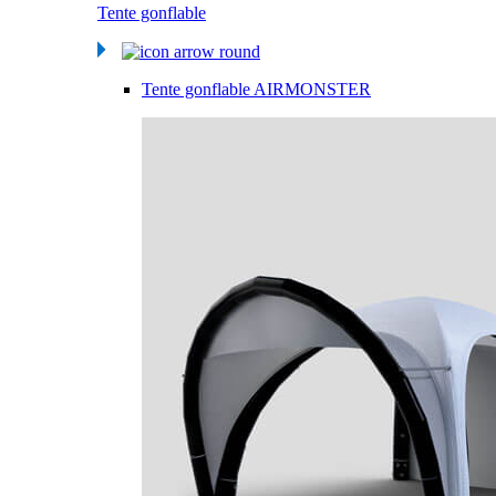
Tente gonflable
Tente gonflable AIRMONSTER