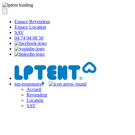
Espace Revendeur
Espace Location
SAV
04 74 94 08 50
top-responsive
Accueil
Revendeur
Location
SAV