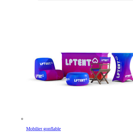
Mobilier gonflable