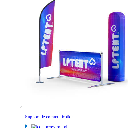
Support de communication