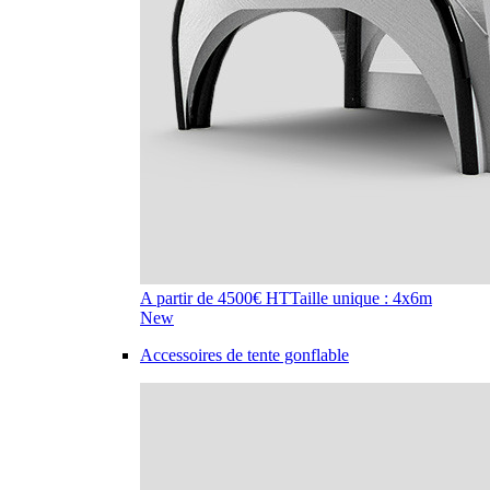
A partir de 4500€ HT
Taille unique : 4x6m
New
Accessoires de tente gonflable