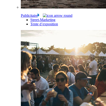
Publicitaire
Street-Marketing
Tente d’exposition