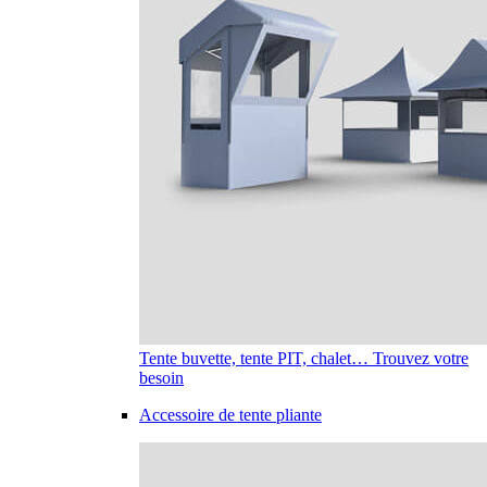
Tente buvette, tente PIT, chalet… Trouvez votre
besoin
Accessoire de tente pliante