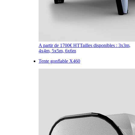
A partir de 1700€ HT
Tailles disponibles : 3x3m,
4x4m, 5x5m, 6x6m
Tente gonflable X460