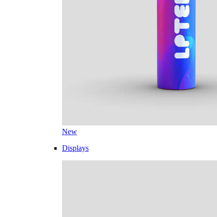
New
Displays