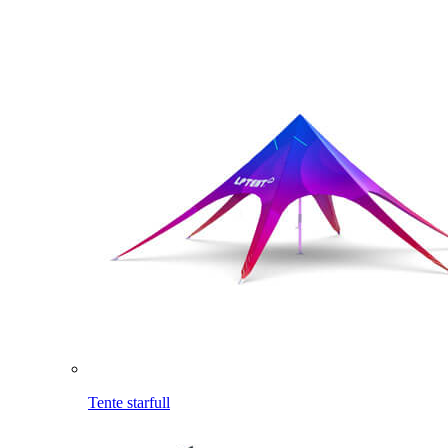
Tente starfull