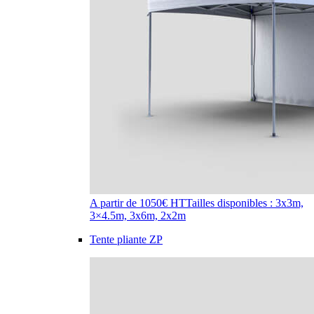
A partir de 1050€ HT
Tailles disponibles : 3x3m,
3×4.5m, 3x6m, 2x2m
Tente pliante ZP