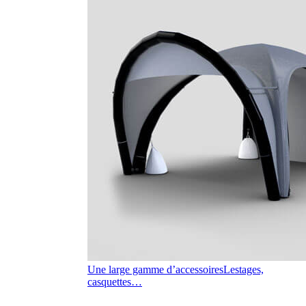
Une large gamme d’accessoires
Lestages,
casquettes…