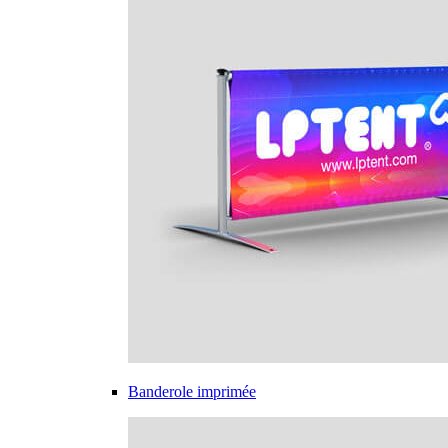
Banderole imprimée