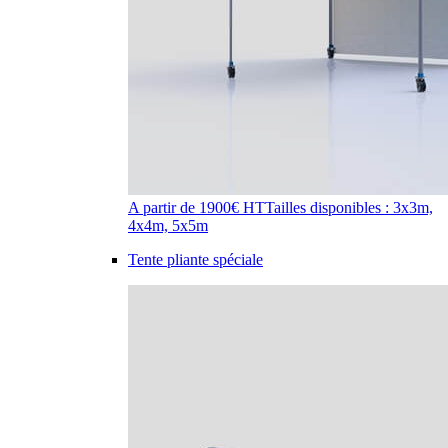
A partir de 1900€ HT
Tailles disponibles : 3x3m,
4x4m, 5x5m
Tente pliante spéciale