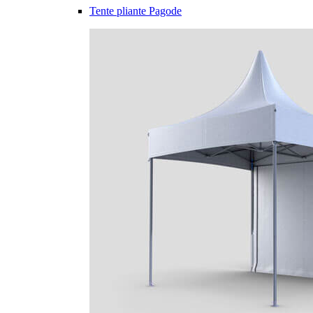
Tente pliante Pagode