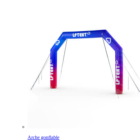
Arche gonflable