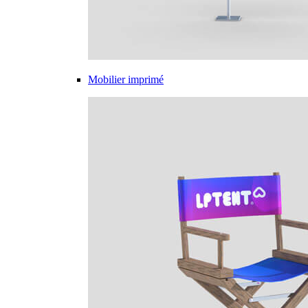
Mobilier imprimé