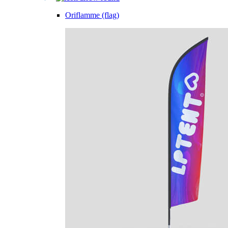
Oriflamme (flag)