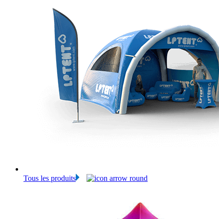
Tous les produits