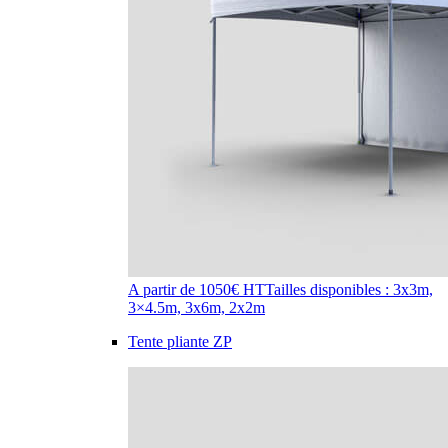
A partir de 1050€ HT
Tailles disponibles : 3x3m,
3×4.5m, 3x6m, 2x2m
Tente pliante ZP