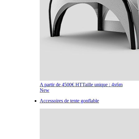
A partir de 4500€ HT
Taille unique : 4x6m
New
Accessoires de tente gonflable