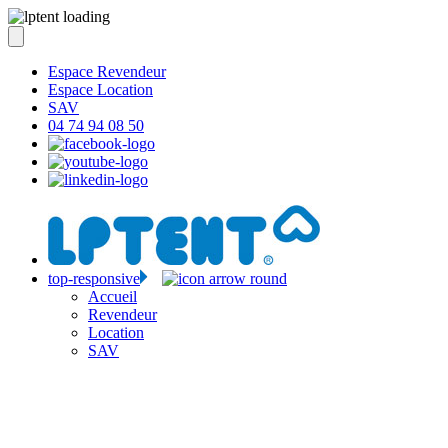
Espace Revendeur
Espace Location
SAV
04 74 94 08 50
top-responsive
Accueil
Revendeur
Location
SAV