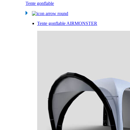
Tente gonflable
Tente gonflable AIRMONSTER