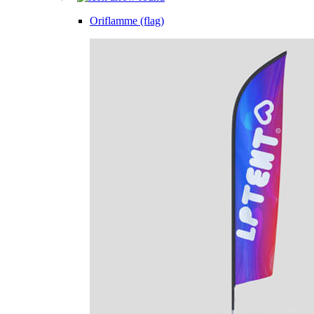
Oriflamme (flag)