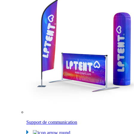
Support de communication