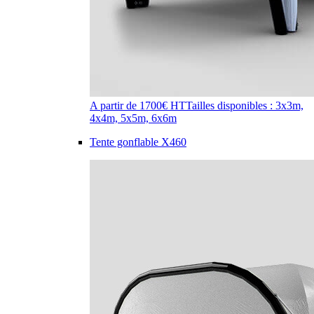
A partir de 1700€ HT
Tailles disponibles : 3x3m,
4x4m, 5x5m, 6x6m
Tente gonflable X460