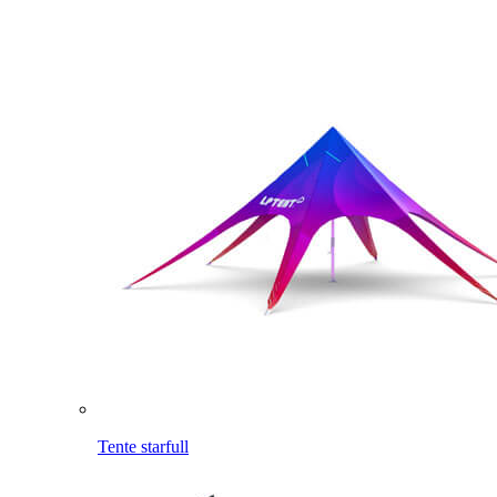
Tente starfull