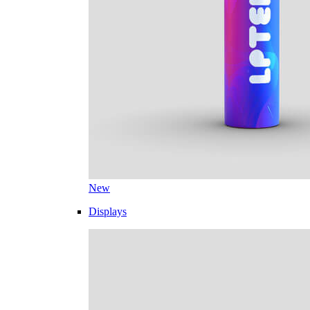
New
Displays