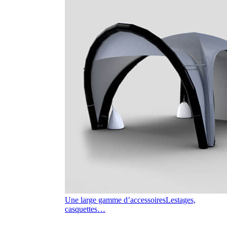
Une large gamme d’accessoires
Lestages,
casquettes…