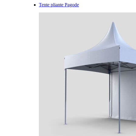
Tente pliante Pagode