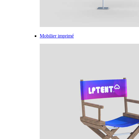
Mobilier imprimé