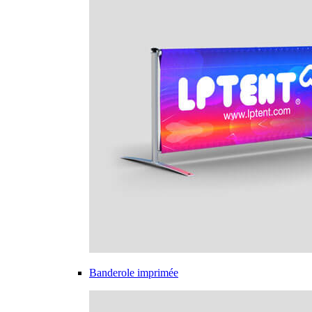
Banderole imprimée