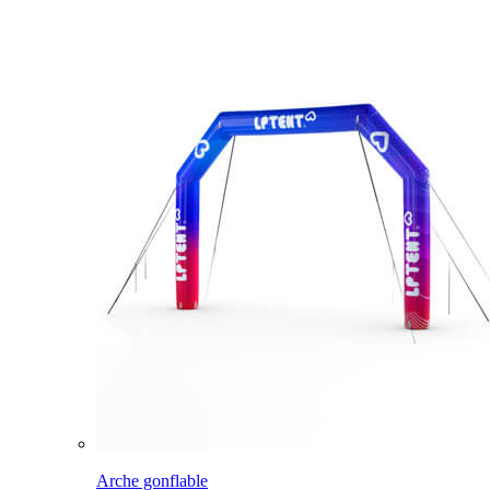
Arche gonflable