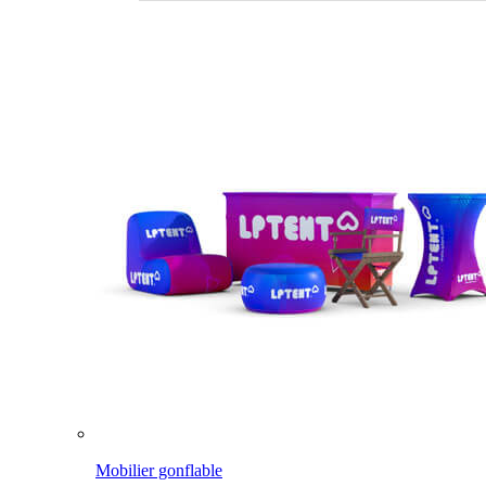
Mobilier gonflable