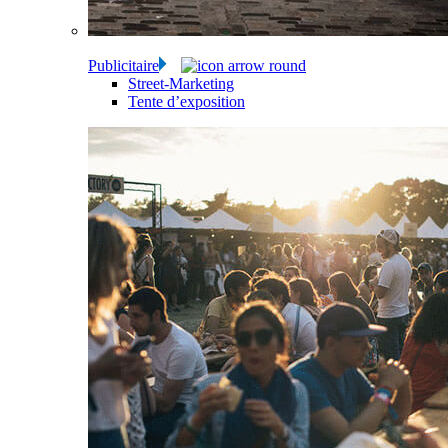
Publicitaire
Street-Marketing
Tente d’exposition