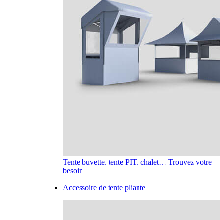
Tente buvette, tente PIT, chalet… Trouvez votre
besoin
Accessoire de tente pliante