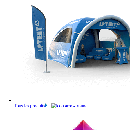
Tous les produits