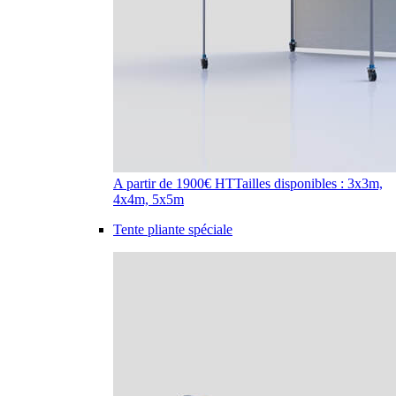
A partir de 1900€ HT
Tailles disponibles : 3x3m,
4x4m, 5x5m
Tente pliante spéciale