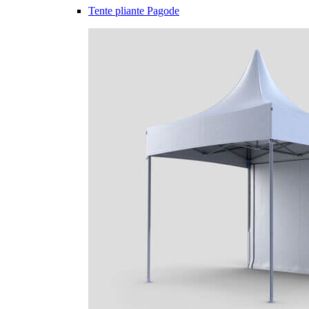
Tente pliante Pagode