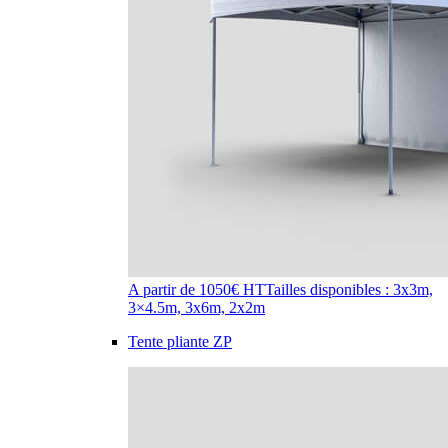
A partir de 1050€ HT
Tailles disponibles : 3x3m,
3×4.5m, 3x6m, 2x2m
Tente pliante ZP