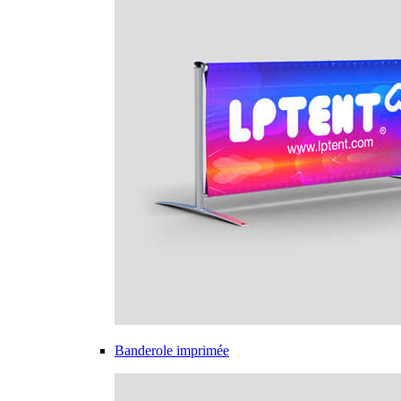
Banderole imprimée