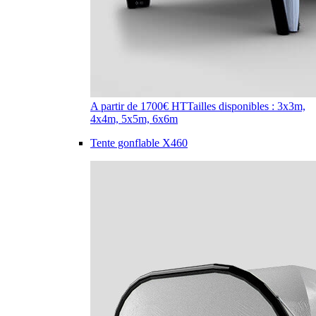
A partir de 1700€ HT
Tailles disponibles : 3x3m,
4x4m, 5x5m, 6x6m
Tente gonflable X460