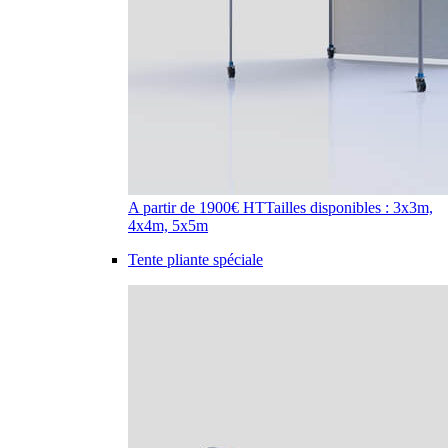
A partir de 1900€ HT
Tailles disponibles : 3x3m,
4x4m, 5x5m
Tente pliante spéciale