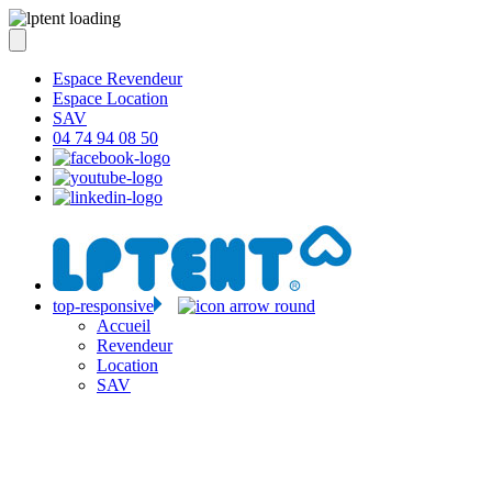
Espace Revendeur
Espace Location
SAV
04 74 94 08 50
top-responsive
Accueil
Revendeur
Location
SAV