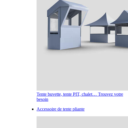
Tente buvette, tente PIT, chalet… Trouvez votre
besoin
Accessoire de tente pliante