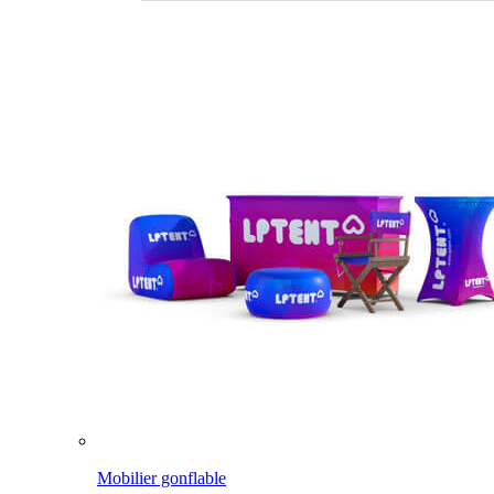
Mobilier gonflable