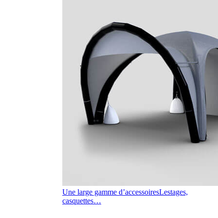
Une large gamme d’accessoires
Lestages,
casquettes…