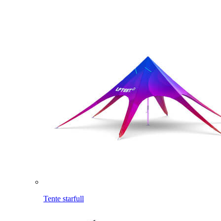
Tente starfull