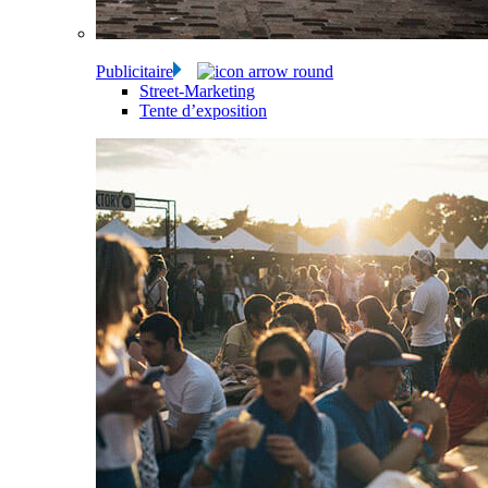
Publicitaire
Street-Marketing
Tente d’exposition