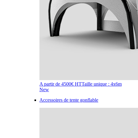
A partir de 4500€ HT
Taille unique : 4x6m
New
Accessoires de tente gonflable