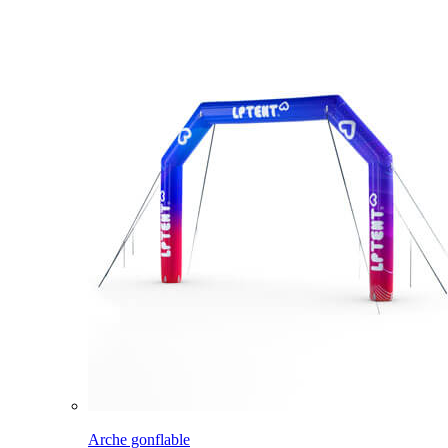
Arche gonflable