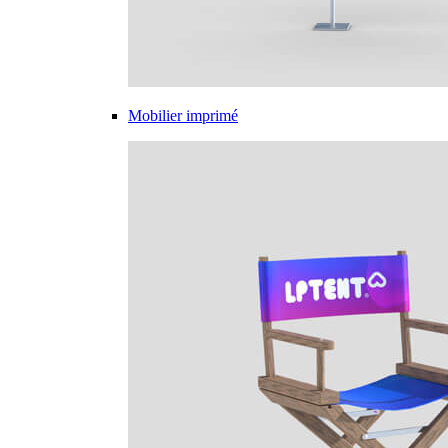
Mobilier imprimé