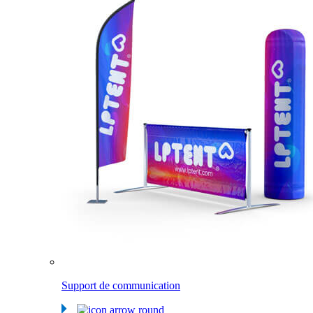
Support de communication