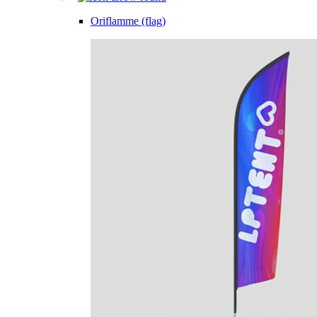
Oriflamme (flag)