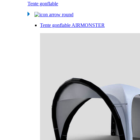
Tente gonflable
Tente gonflable AIRMONSTER