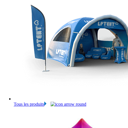
Tous les produits