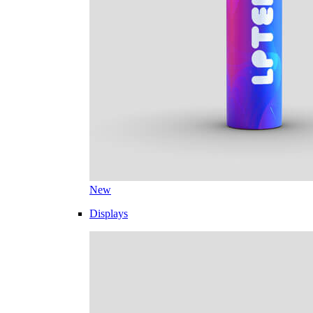
New
Displays