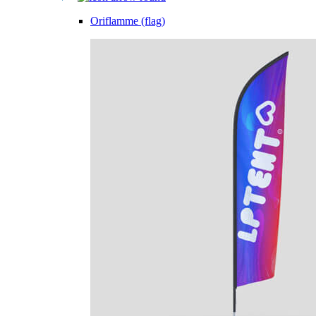
Oriflamme (flag)