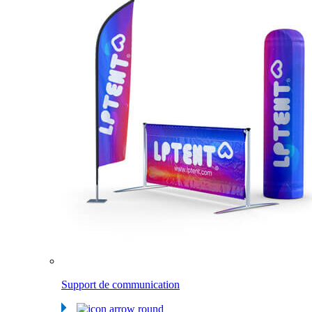
Support de communication