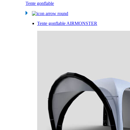
Tente gonflable
Tente gonflable AIRMONSTER