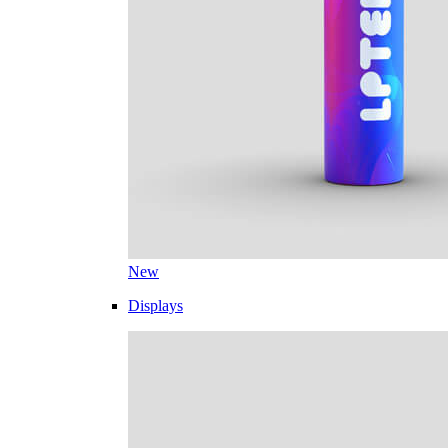
New
Displays