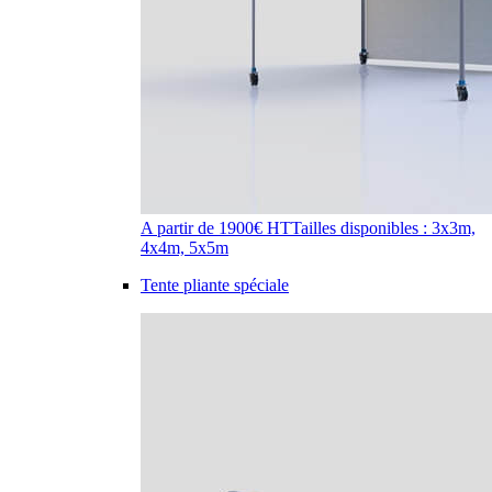
A partir de 1900€ HT
Tailles disponibles : 3x3m,
4x4m, 5x5m
Tente pliante spéciale