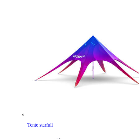
Tente starfull