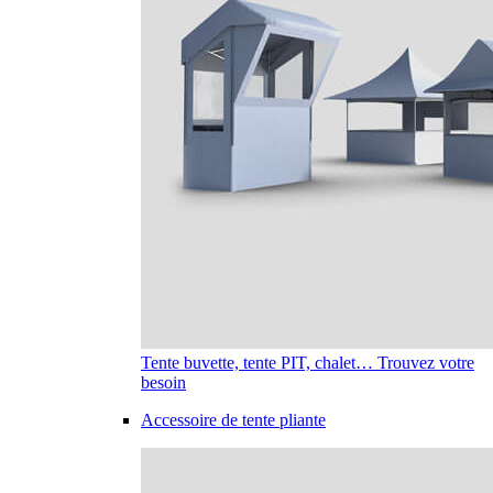
Tente buvette, tente PIT, chalet… Trouvez votre
besoin
Accessoire de tente pliante