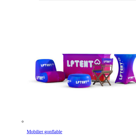
Mobilier gonflable