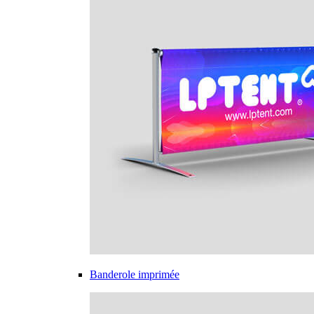
Banderole imprimée