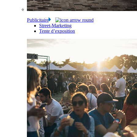
Publicitaire
Street-Marketing
Tente d’exposition