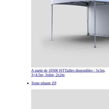
A partir de 1050€ HT
Tailles disponibles : 3x3m,
3×4.5m, 3x6m, 2x2m
Tente pliante ZP