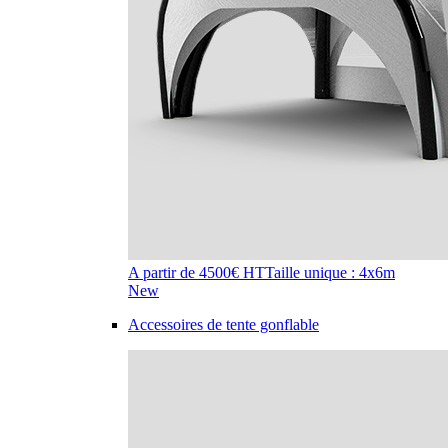
A partir de 4500€ HT
Taille unique : 4x6m
New
Accessoires de tente gonflable