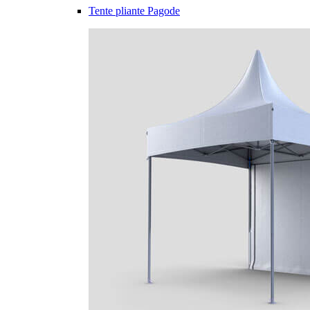
Tente pliante Pagode