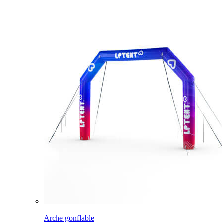
Arche gonflable