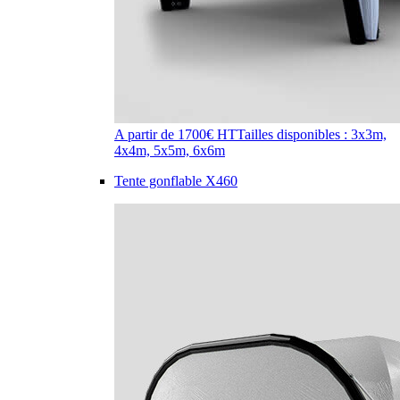
A partir de 1700€ HT
Tailles disponibles : 3x3m,
4x4m, 5x5m, 6x6m
Tente gonflable X460