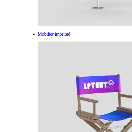
Mobilier imprimé