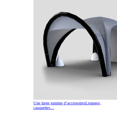
Une large gamme d’accessoires
Lestages,
casquettes…