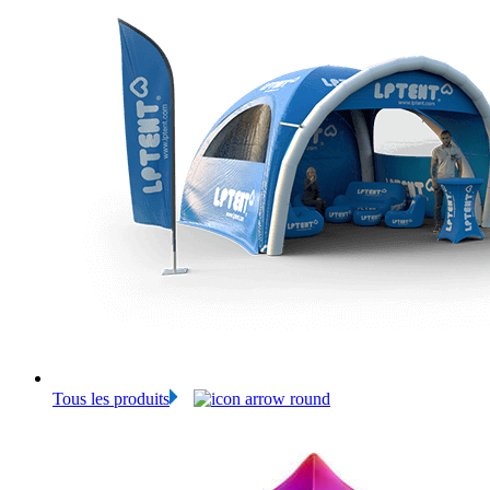
Tous les produits