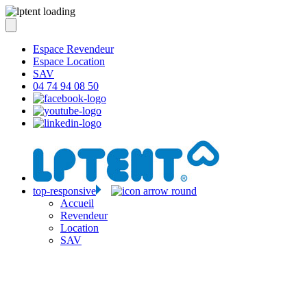
Espace Revendeur
Espace Location
SAV
04 74 94 08 50
top-responsive
Accueil
Revendeur
Location
SAV