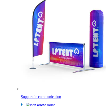
Support de communication