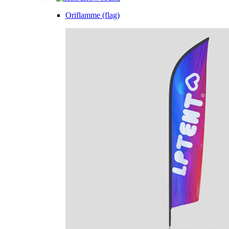
Oriflamme (flag)