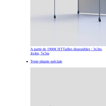
A partir de 1900€ HT
Tailles disponibles : 3x3m,
4x4m, 5x5m
Tente pliante spéciale