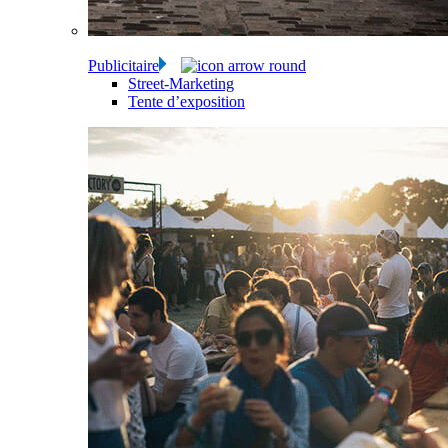
Publicitaire
Street-Marketing
Tente d’exposition