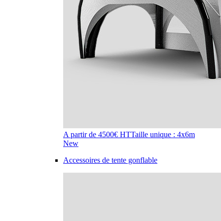
A partir de 4500€ HT
Taille unique : 4x6m
New
Accessoires de tente gonflable