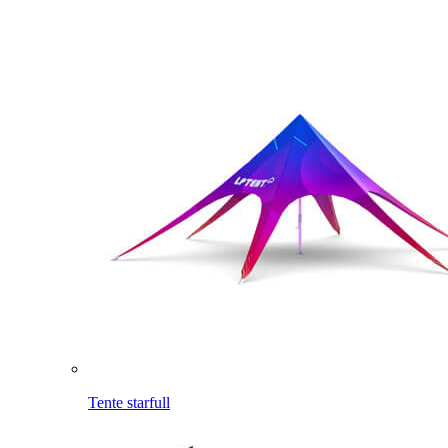
Tente starfull