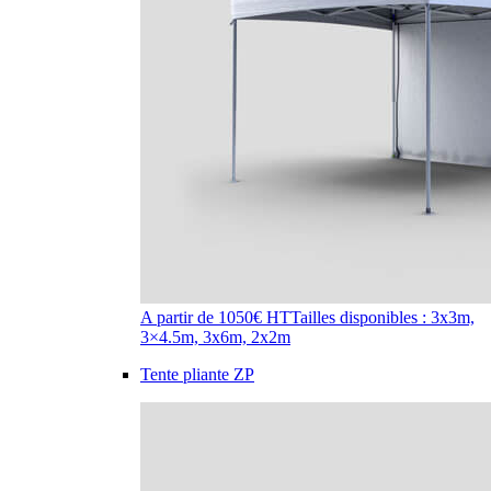
A partir de 1050€ HT
Tailles disponibles : 3x3m,
3×4.5m, 3x6m, 2x2m
Tente pliante ZP