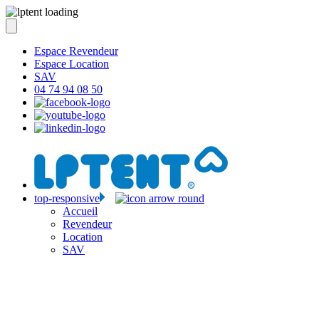
Espace Revendeur
Espace Location
SAV
04 74 94 08 50
top-responsive
Accueil
Revendeur
Location
SAV