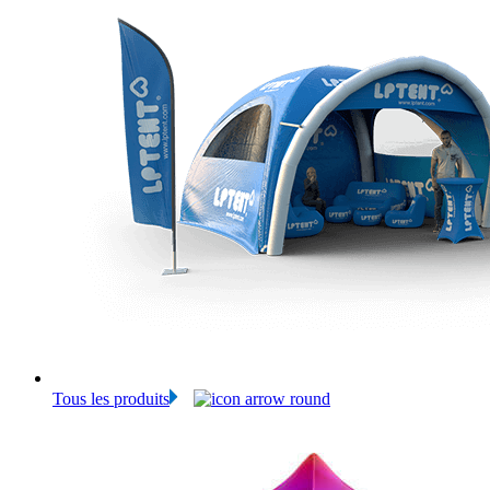
Tous les produits