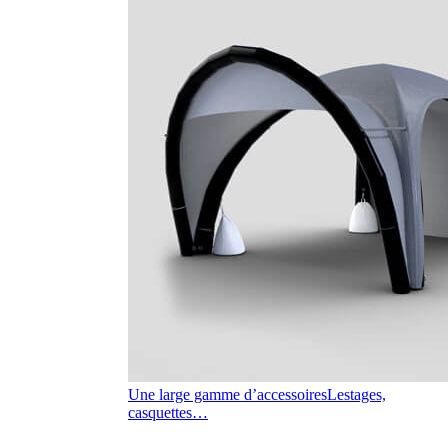
Une large gamme d’accessoires
Lestages,
casquettes…