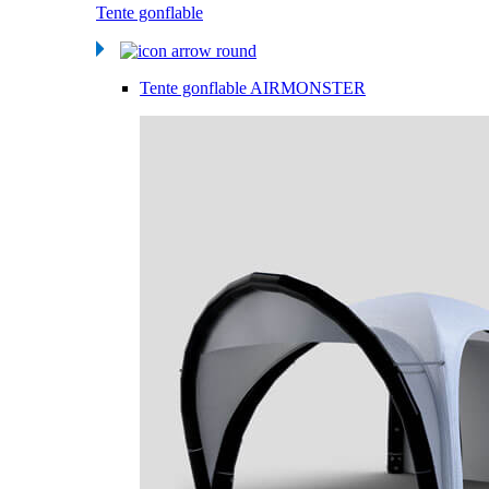
Tente gonflable
Tente gonflable AIRMONSTER