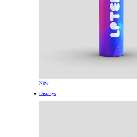
New
Displays