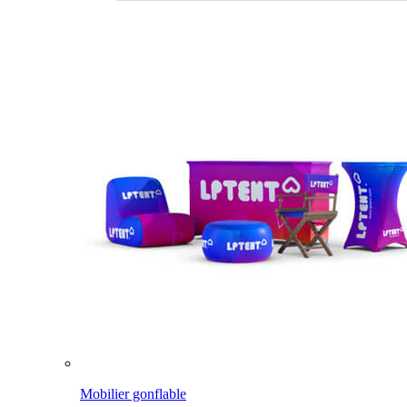
Mobilier gonflable