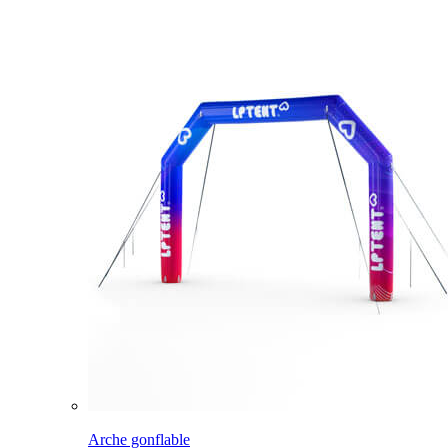
Arche gonflable