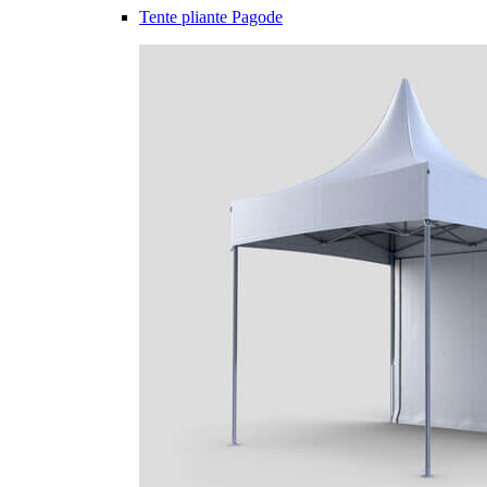
Tente pliante Pagode