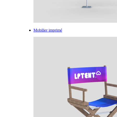
Mobilier imprimé