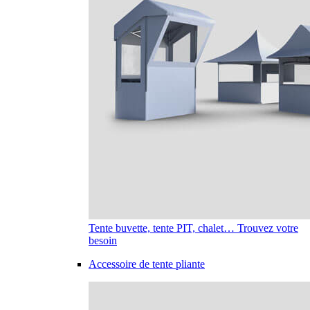
Tente buvette, tente PIT, chalet… Trouvez votre
besoin
Accessoire de tente pliante