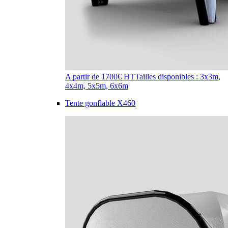
A partir de 1700€ HT
Tailles disponibles : 3x3m,
4x4m, 5x5m, 6x6m
Tente gonflable X460