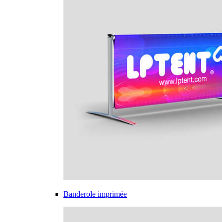
Banderole imprimée