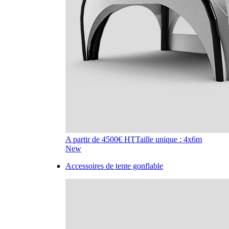
A partir de 4500€ HT
Taille unique : 4x6m
New
Accessoires de tente gonflable