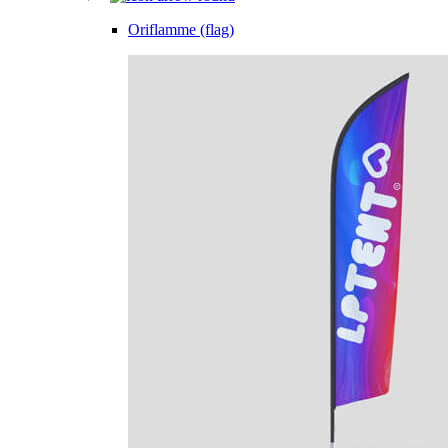
Oriflamme (flag)