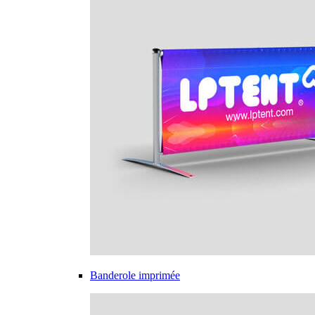
Banderole imprimée