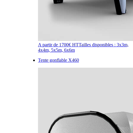
A partir de 1700€ HT
Tailles disponibles : 3x3m,
4x4m, 5x5m, 6x6m
Tente gonflable X460