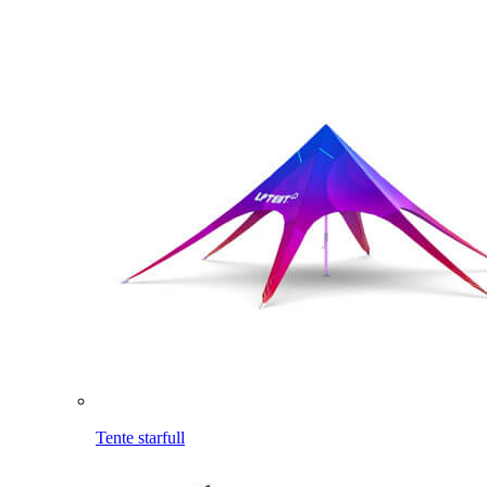
Tente starfull