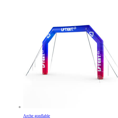
Arche gonflable