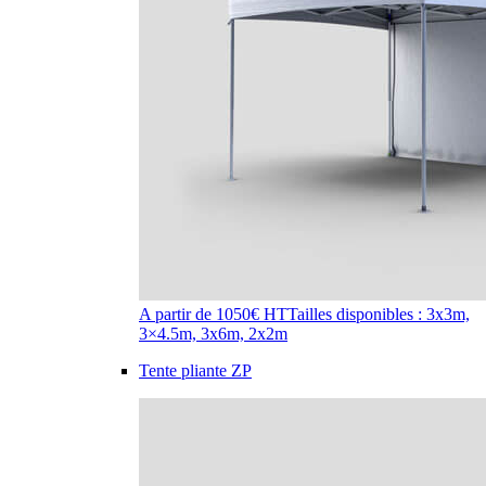
A partir de 1050€ HT
Tailles disponibles : 3x3m,
3×4.5m, 3x6m, 2x2m
Tente pliante ZP