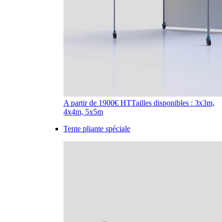
A partir de 1900€ HT
Tailles disponibles : 3x3m,
4x4m, 5x5m
Tente pliante spéciale