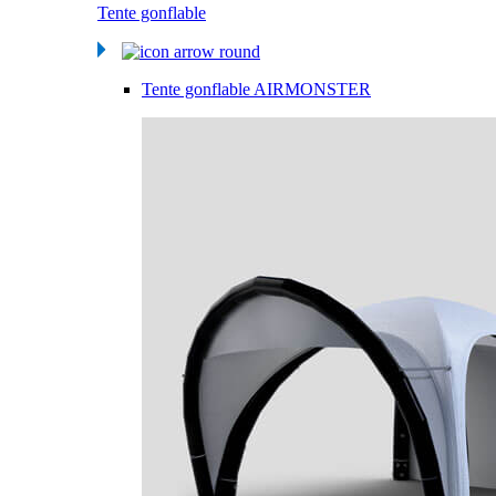
Tente gonflable
Tente gonflable AIRMONSTER