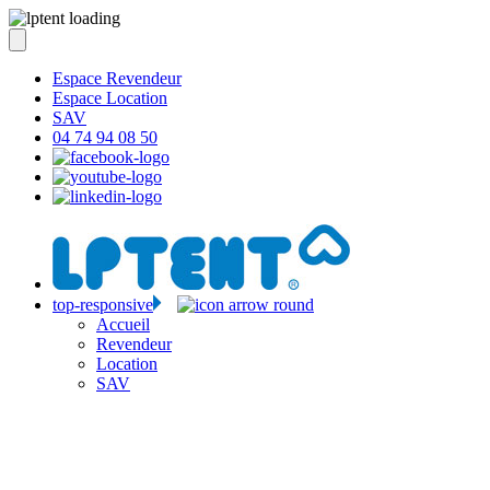
Espace Revendeur
Espace Location
SAV
04 74 94 08 50
top-responsive
Accueil
Revendeur
Location
SAV