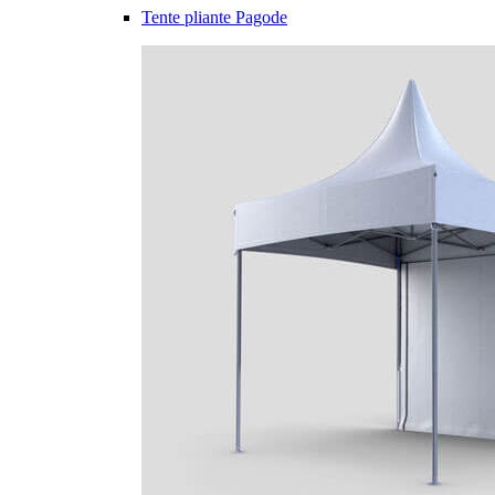
Tente pliante Pagode