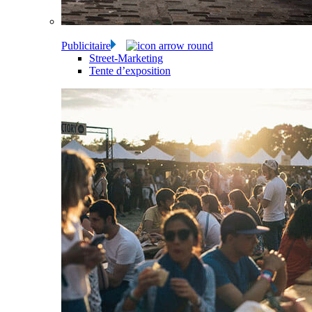
Publicitaire
Street-Marketing
Tente d’exposition