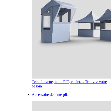
Tente buvette, tente PIT, chalet… Trouvez votre
besoin
Accessoire de tente pliante