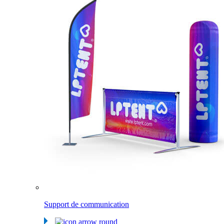
Support de communication