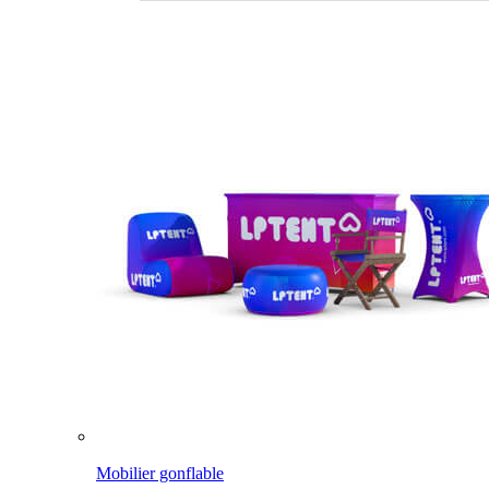
Mobilier gonflable