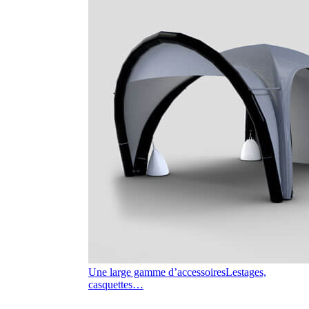
Une large gamme d’accessoires
Lestages,
casquettes…