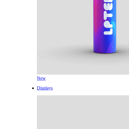
New
Displays