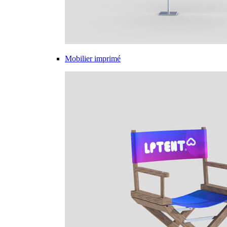
Mobilier imprimé