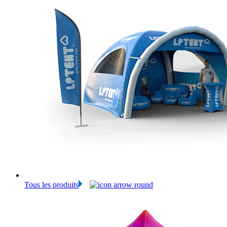
Tous les produits