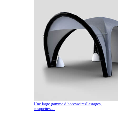
Une large gamme d’accessoires
Lestages,
casquettes…