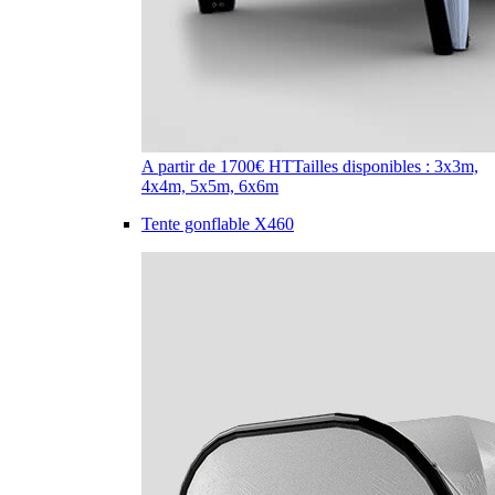
A partir de 1700€ HT
Tailles disponibles : 3x3m,
4x4m, 5x5m, 6x6m
Tente gonflable X460