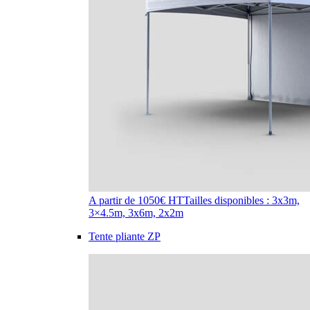
A partir de 1050€ HT
Tailles disponibles : 3x3m,
3×4.5m, 3x6m, 2x2m
Tente pliante ZP