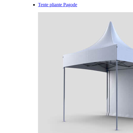
Tente pliante Pagode