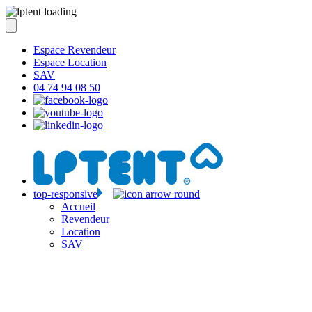
Espace Revendeur
Espace Location
SAV
04 74 94 08 50
top-responsive
Accueil
Revendeur
Location
SAV