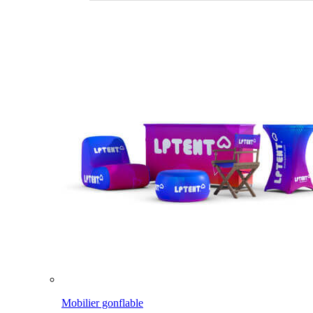
Mobilier gonflable