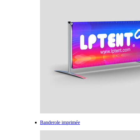
Banderole imprimée