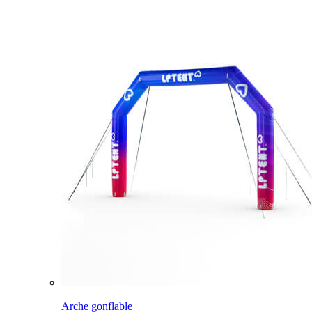
Arche gonflable