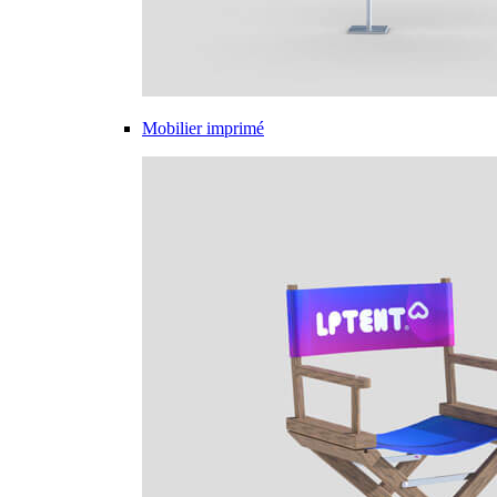
Mobilier imprimé