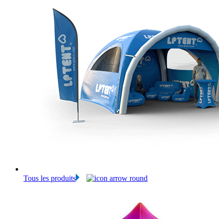
Tous les produits