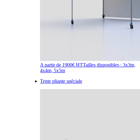
A partir de 1900€ HT
Tailles disponibles : 3x3m,
4x4m, 5x5m
Tente pliante spéciale