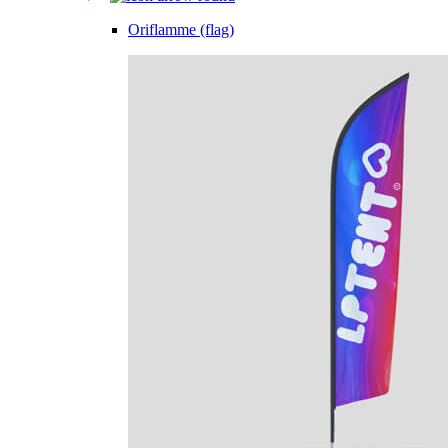
Oriflamme (flag)