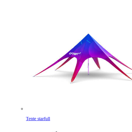
Tente starfull