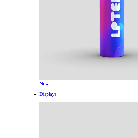
New
Displays