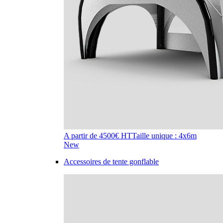
A partir de 4500€ HT
Taille unique : 4x6m
New
Accessoires de tente gonflable