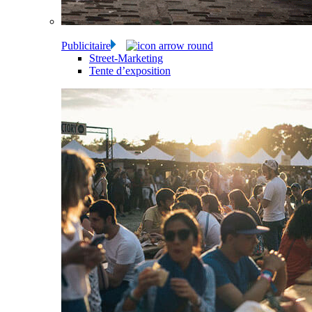
Publicitaire
Street-Marketing
Tente d’exposition