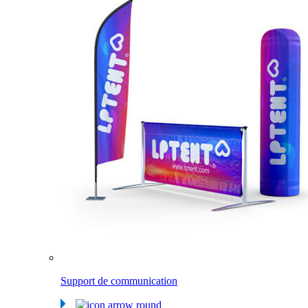
Support de communication