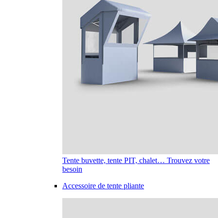
Tente buvette, tente PIT, chalet… Trouvez votre
besoin
Accessoire de tente pliante