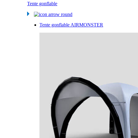
Tente gonflable
Tente gonflable AIRMONSTER