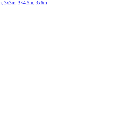
x2m, 3x3m, 3×4.5m, 3x6m