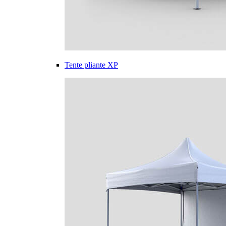
Tente pliante XP