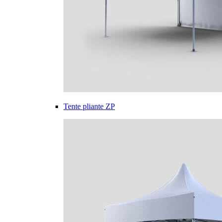
Tente pliante ZP