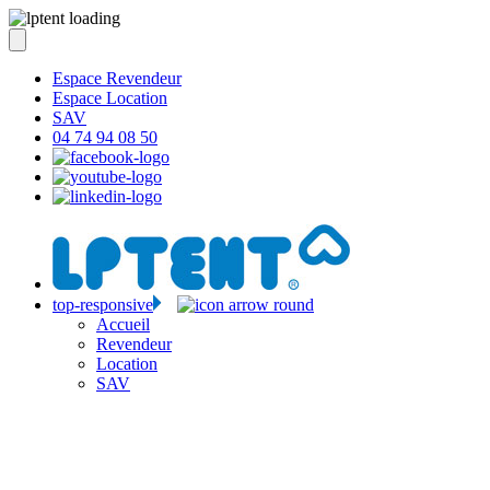
Espace Revendeur
Espace Location
SAV
04 74 94 08 50
top-responsive
Accueil
Revendeur
Location
SAV