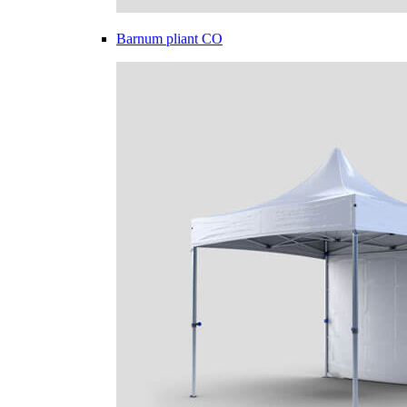
Barnum pliant CO