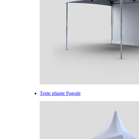
Tente pliante Pagode