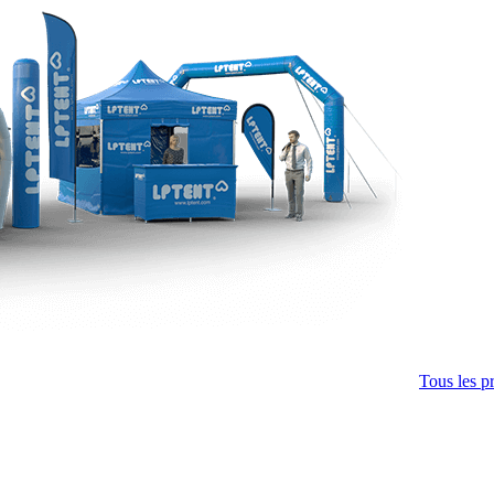
Tous les p